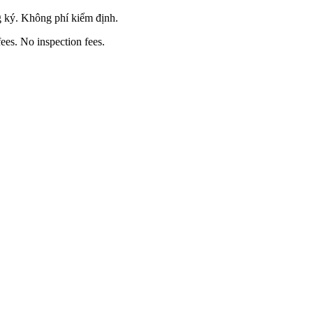
 ký. Không phí kiểm định.
ees. No inspection fees.