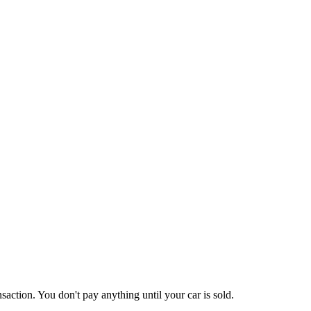
action. You don't pay anything until your car is sold.