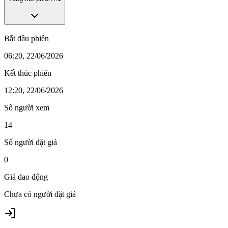
Bắt đầu phiên
06:20, 22/06/2026
Kết thúc phiên
12:20, 22/06/2026
Số người xem
14
Số người đặt giá
0
Giá dao động
Chưa có người đặt giá