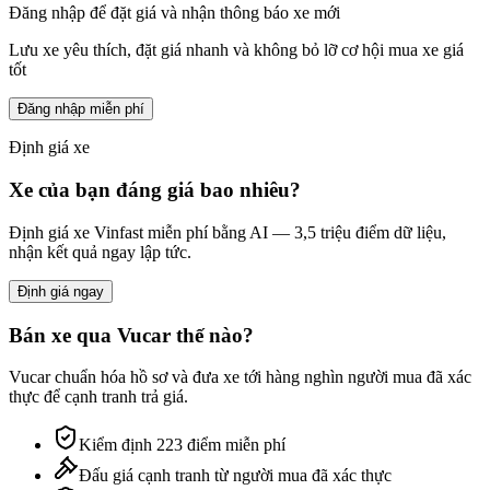
Đăng nhập để đặt giá và nhận thông báo xe mới
Lưu xe yêu thích, đặt giá nhanh và không bỏ lỡ cơ hội mua xe giá
tốt
Đăng nhập miễn phí
Định giá xe
Xe của bạn đáng giá bao nhiêu?
Định giá xe
Vinfast
miễn phí bằng AI — 3,5 triệu điểm dữ liệu,
nhận kết quả ngay lập tức.
Định giá ngay
Bán xe qua Vucar thế nào?
Vucar chuẩn hóa hồ sơ và đưa xe tới hàng nghìn người mua đã xác
thực để cạnh tranh trả giá.
Kiểm định 223 điểm miễn phí
Đấu giá cạnh tranh từ người mua đã xác thực