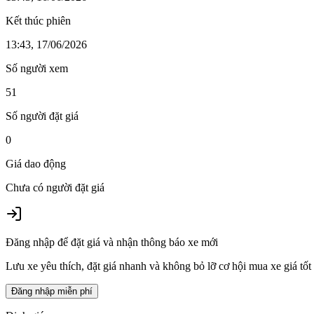
Kết thúc phiên
13:43, 17/06/2026
Số người xem
51
Số người đặt giá
0
Giá dao động
Chưa có người đặt giá
Đăng nhập để đặt giá và nhận thông báo xe mới
Lưu xe yêu thích, đặt giá nhanh và không bỏ lỡ cơ hội mua xe giá tốt
Đăng nhập miễn phí