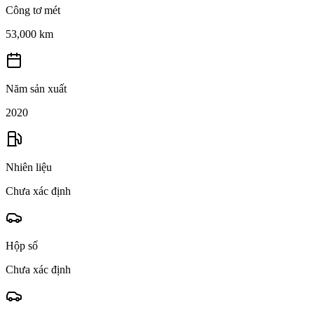
Công tơ mét
53,000 km
Năm sản xuất
2020
Nhiên liệu
Chưa xác định
Hộp số
Chưa xác định