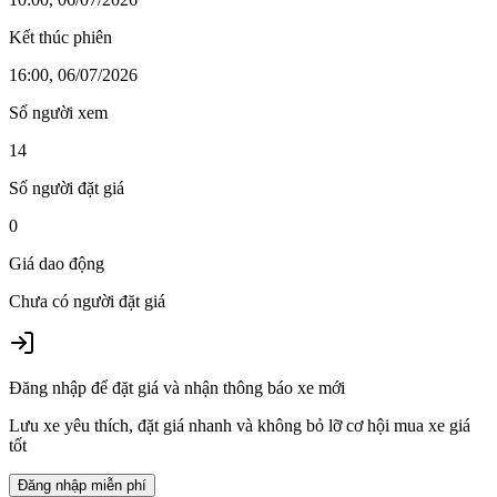
Kết thúc phiên
16:00, 06/07/2026
Số người xem
14
Số người đặt giá
0
Giá dao động
Chưa có người đặt giá
Đăng nhập để đặt giá và nhận thông báo xe mới
Lưu xe yêu thích, đặt giá nhanh và không bỏ lỡ cơ hội mua xe giá
tốt
Đăng nhập miễn phí