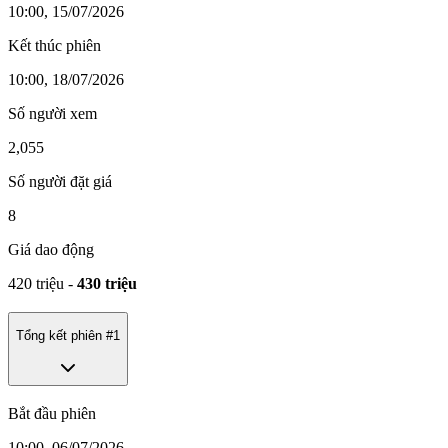
10:00, 15/07/2026
Kết thúc phiên
10:00, 18/07/2026
Số người xem
2,055
Số người đặt giá
8
Giá dao động
420 triệu
-
430 triệu
Tổng kết phiên #
1
Bắt đầu phiên
10:00, 06/07/2026