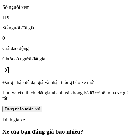
Số người xem
119
Số người đặt giá
0
Giá dao động
Chưa có người đặt giá
Đăng nhập để đặt giá và nhận thông báo xe mới
Lưu xe yêu thích, đặt giá nhanh và không bỏ lỡ cơ hội mua xe giá
tốt
Đăng nhập miễn phí
Định giá xe
Xe của bạn đáng giá bao nhiêu?