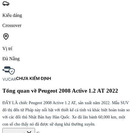
Kiểu dáng
Crossover
Vị trí
Đà Nẵng
Tổng quan về
Peugeot 2008 Active 1.2 AT 2022
ĐÂY LÀ chiếc Peugeot 2008 Active 1.2 AT, sản xuất năm 2022. Mẫu SUV
đô thị đến từ Pháp này nổi bật với thiết kế cá tính và khác biệt hoàn toàn so
với các đối thủ Nhật Bản hay Hàn Quốc. Xe đã lăn bánh 60,000 km, một
con số cho thấy nó đã được sử dụng khá thường xuyên.