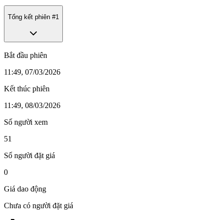
Tổng kết phiên #
1
Bắt đầu phiên
11:49, 07/03/2026
Kết thúc phiên
11:49, 08/03/2026
Số người xem
51
Số người đặt giá
0
Giá dao động
Chưa có người đặt giá