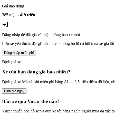
Giá dao động
385 triệu
-
419 triệu
Đăng nhập để đặt giá và nhận thông báo xe mới
Lưu xe yêu thích, đặt giá nhanh và không bỏ lỡ cơ hội mua xe giá tốt
Đăng nhập miễn phí
Định giá xe
Xe của bạn đáng giá bao nhiêu?
Định giá xe
Mitsubishi
miễn phí bằng AI — 3,5 triệu điểm dữ liệu, nh
Định giá ngay
Bán xe qua Vucar thế nào?
Vucar chuẩn hóa hồ sơ và đưa xe tới hàng nghìn người mua đã xác thự