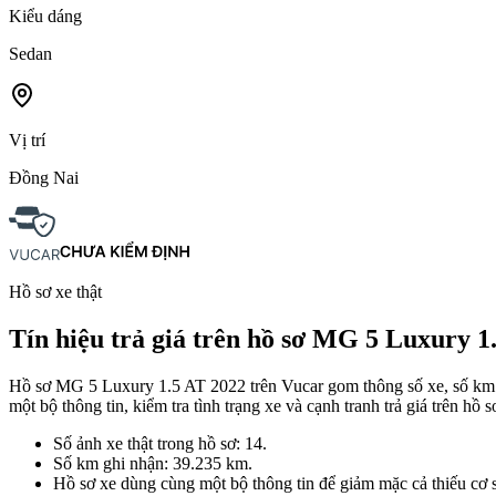
Kiểu dáng
Sedan
Vị trí
Đồng Nai
Hồ sơ xe thật
Tín hiệu trả giá trên hồ sơ MG 5 Luxury 1
Hồ sơ MG 5 Luxury 1.5 AT 2022 trên Vucar gom thông số xe, số km gh
một bộ thông tin, kiểm tra tình trạng xe và cạnh tranh trả giá trên hồ 
Số ảnh xe thật trong hồ sơ: 14.
Số km ghi nhận: 39.235 km.
Hồ sơ xe dùng cùng một bộ thông tin để giảm mặc cả thiếu cơ 