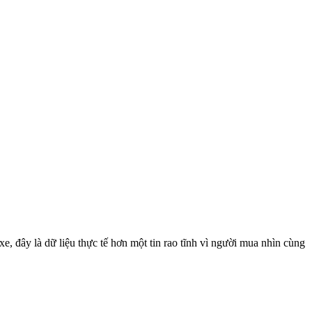
 đây là dữ liệu thực tế hơn một tin rao tĩnh vì người mua nhìn cùng