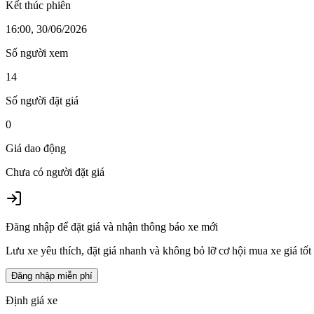
Kết thúc phiên
16:00, 30/06/2026
Số người xem
14
Số người đặt giá
0
Giá dao động
Chưa có người đặt giá
Đăng nhập để đặt giá và nhận thông báo xe mới
Lưu xe yêu thích, đặt giá nhanh và không bỏ lỡ cơ hội mua xe giá tốt
Đăng nhập miễn phí
Định giá xe