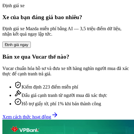
Định giá xe
Xe của bạn đáng giá bao nhiêu?
Định giá xe
Mazda
miễn phí bằng AI — 3,5 triệu điểm dữ liệu,
nhận kết quả ngay lập tức.
Định giá ngay
Bán xe qua Vucar thế nào?
Vucar chuẩn hóa hồ sơ và đưa xe tới hàng nghìn người mua đã xác
thực để cạnh tranh trả giá.
Kiểm định 223 điểm miễn phí
Đấu giá cạnh tranh từ người mua đã xác thực
Hỗ trợ giấy tờ, phí 1% khi bán thành công
Xem cách thức hoạt động