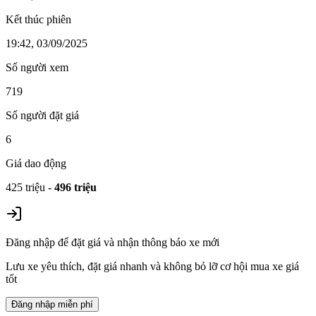
Kết thúc phiên
19:42, 03/09/2025
Số người xem
719
Số người đặt giá
6
Giá dao động
425 triệu
-
496 triệu
Đăng nhập để đặt giá và nhận thông báo xe mới
Lưu xe yêu thích, đặt giá nhanh và không bỏ lỡ cơ hội mua xe giá
tốt
Đăng nhập miễn phí