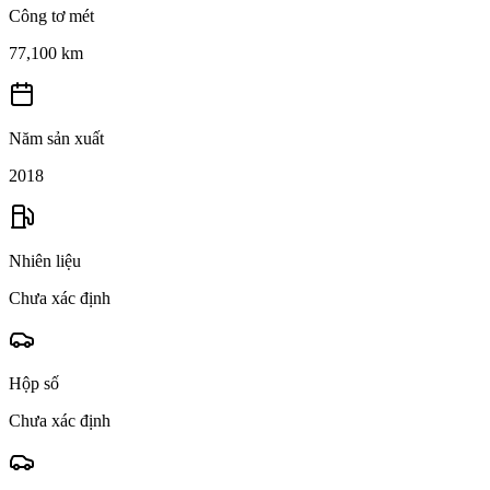
Công tơ mét
77,100 km
Năm sản xuất
2018
Nhiên liệu
Chưa xác định
Hộp số
Chưa xác định