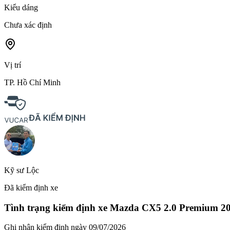
Kiểu dáng
Chưa xác định
Vị trí
TP. Hồ Chí Minh
Kỹ sư Lộc
Đã kiểm định xe
Tình trạng kiểm định xe
Mazda CX5 2.0 Premium 2
Ghi nhận kiểm định ngày
09/07/2026