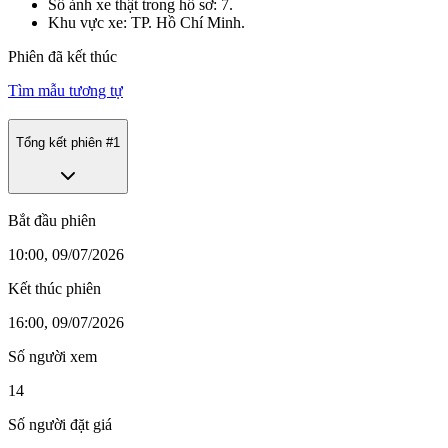
Số ảnh xe thật trong hồ sơ: 7.
Khu vực xe: TP. Hồ Chí Minh.
Phiên đã kết thúc
Tìm mẫu tương tự
Tổng kết phiên #
1
Bắt đầu phiên
10:00, 09/07/2026
Kết thúc phiên
16:00, 09/07/2026
Số người xem
14
Số người đặt giá