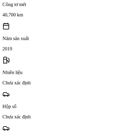
Công tơ mét
40,700 km
Năm sản xuất
2019
Nhiên liệu
Chưa xác định
Hộp số
Chưa xác định