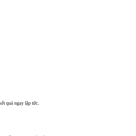
kết quả ngay lập tức.