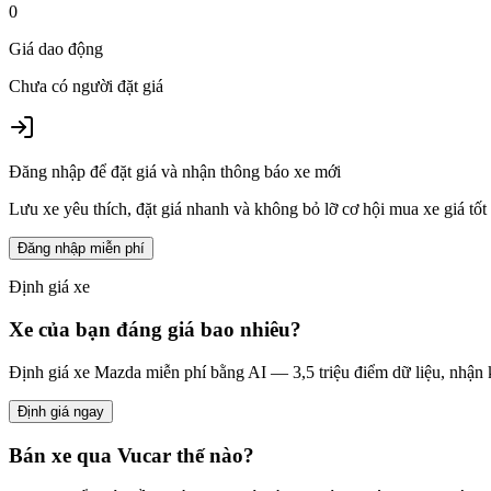
0
Giá dao động
Chưa có người đặt giá
Đăng nhập để đặt giá và nhận thông báo xe mới
Lưu xe yêu thích, đặt giá nhanh và không bỏ lỡ cơ hội mua xe giá tốt
Đăng nhập miễn phí
Định giá xe
Xe của bạn đáng giá bao nhiêu?
Định giá xe
Mazda
miễn phí bằng AI — 3,5 triệu điểm dữ liệu, nhận 
Định giá ngay
Bán xe qua Vucar thế nào?