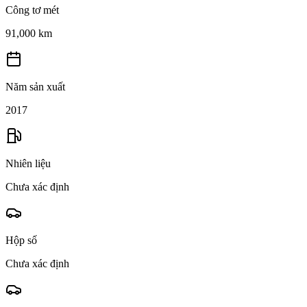
Công tơ mét
91,000 km
Năm sản xuất
2017
Nhiên liệu
Chưa xác định
Hộp số
Chưa xác định