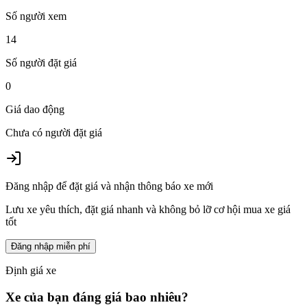
Số người xem
14
Số người đặt giá
0
Giá dao động
Chưa có người đặt giá
Đăng nhập để đặt giá và nhận thông báo xe mới
Lưu xe yêu thích, đặt giá nhanh và không bỏ lỡ cơ hội mua xe giá
tốt
Đăng nhập miễn phí
Định giá xe
Xe của bạn đáng giá bao nhiêu?