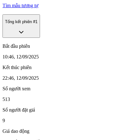
Tìm mẫu tương tự
Tổng kết phiên #
1
Bắt đầu phiên
10:46, 12/09/2025
Kết thúc phiên
22:46, 12/09/2025
Số người xem
513
Số người đặt giá
9
Giá dao động