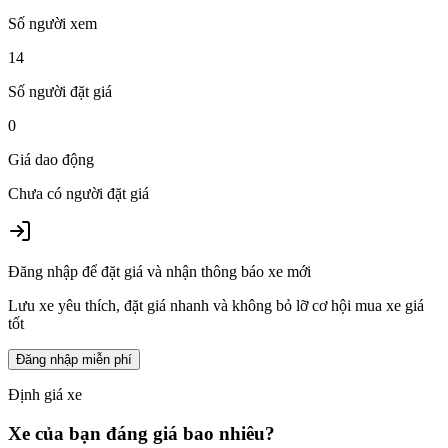
Số người xem
14
Số người đặt giá
0
Giá dao động
Chưa có người đặt giá
Đăng nhập để đặt giá và nhận thông báo xe mới
Lưu xe yêu thích, đặt giá nhanh và không bỏ lỡ cơ hội mua xe giá
tốt
Đăng nhập miễn phí
Định giá xe
Xe của bạn đáng giá bao nhiêu?