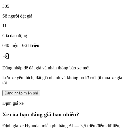
305
Số người đặt giá
11
Giá dao động
640 triệu
-
661 triệu
Đăng nhập để đặt giá và nhận thông báo xe mới
Lưu xe yêu thích, đặt giá nhanh và không bỏ lỡ cơ hội mua xe giá
tốt
Đăng nhập miễn phí
Định giá xe
Xe của bạn đáng giá bao nhiêu?
Định giá xe
Hyundai
miễn phí bằng AI — 3,5 triệu điểm dữ liệu,