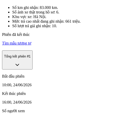
Số km ghi nhận: 83.000 km.
Số ảnh xe thật trong hồ sơ: 6.
Khu vực xe: Hà Nội.
Mức trả cao nhất đang ghi nhận: 661 triệu.
Số lượt trả giá ghi nhận: 10.
Phiên đã kết thúc
Tìm mẫu tương tự
Tổng kết phiên #
1
Bắt đầu phiên
10:00, 24/06/2026
Kết thúc phiên
16:00, 24/06/2026
Số người xem