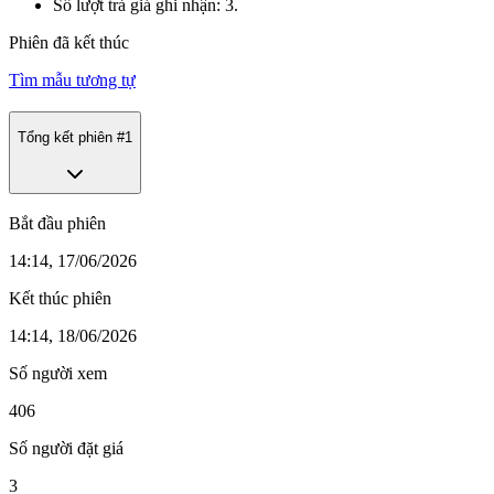
Số lượt trả giá ghi nhận: 3.
Phiên đã kết thúc
Tìm mẫu tương tự
Tổng kết phiên #
1
Bắt đầu phiên
14:14, 17/06/2026
Kết thúc phiên
14:14, 18/06/2026
Số người xem
406
Số người đặt giá
3