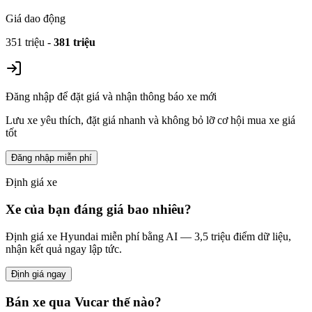
Giá dao động
351 triệu
-
381 triệu
Đăng nhập để đặt giá và nhận thông báo xe mới
Lưu xe yêu thích, đặt giá nhanh và không bỏ lỡ cơ hội mua xe giá
tốt
Đăng nhập miễn phí
Định giá xe
Xe của bạn đáng giá bao nhiêu?
Định giá xe
Hyundai
miễn phí bằng AI — 3,5 triệu điểm dữ liệu,
nhận kết quả ngay lập tức.
Định giá ngay
Bán xe qua Vucar thế nào?