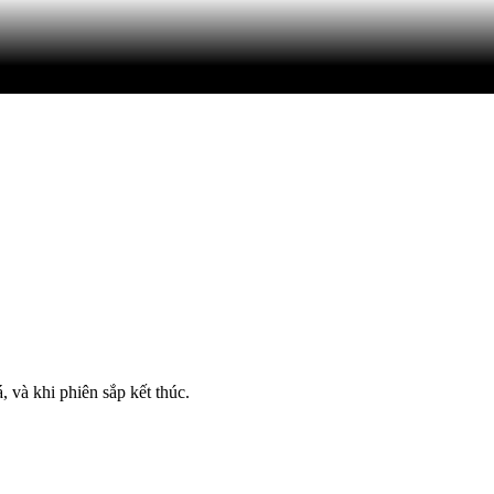
, và khi phiên sắp kết thúc.