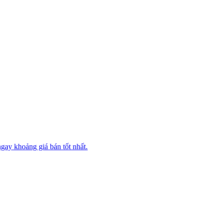
ngay khoảng giá bán tốt nhất.