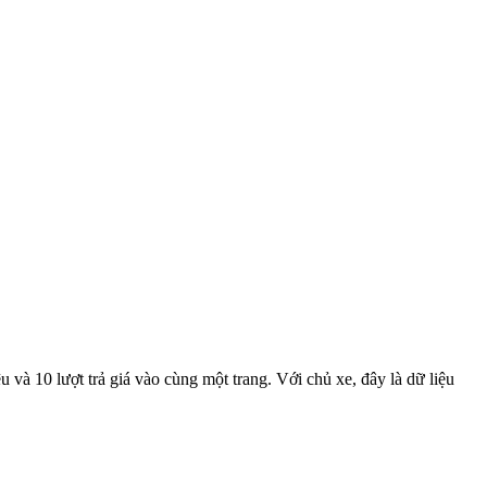
à 10 lượt trả giá vào cùng một trang. Với chủ xe, đây là dữ liệu