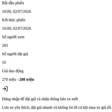
Bắt đầu phiên
10:00, 02/07/2026
Kết thúc phiên
16:00, 02/07/2026
Số người xem
285
Số người đặt giá
10
Giá dao động
270 triệu
-
280 triệu
Đăng nhập để đặt giá và nhận thông báo xe mới
Lưu xe yêu thích, đặt giá nhanh và không bỏ lỡ cơ hội mua xe giá tốt