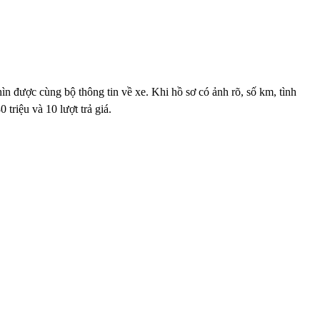
 được cùng bộ thông tin về xe. Khi hồ sơ có ảnh rõ, số km, tình
triệu và 10 lượt trả giá.