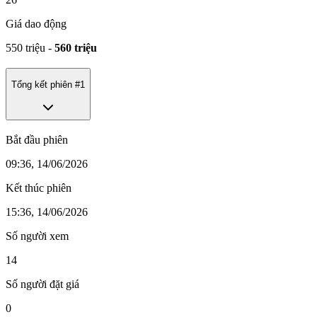
Giá dao động
550 triệu
-
560 triệu
Tổng kết phiên #
1
Bắt đầu phiên
09:36, 14/06/2026
Kết thúc phiên
15:36, 14/06/2026
Số người xem
14
Số người đặt giá
0