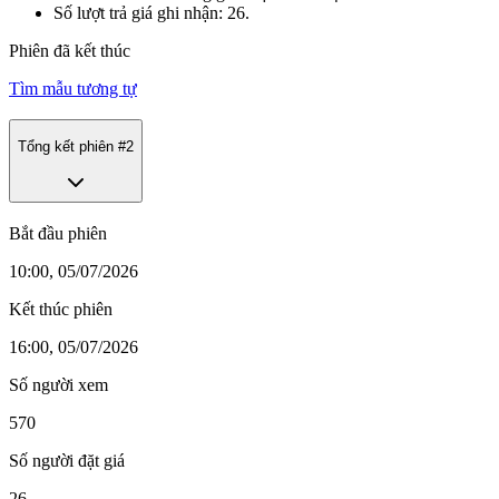
Số lượt trả giá ghi nhận: 26.
Phiên đã kết thúc
Tìm mẫu tương tự
Tổng kết phiên #
2
Bắt đầu phiên
10:00, 05/07/2026
Kết thúc phiên
16:00, 05/07/2026
Số người xem
570
Số người đặt giá
26