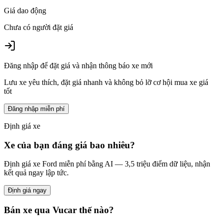
Giá dao động
Chưa có người đặt giá
Đăng nhập để đặt giá và nhận thông báo xe mới
Lưu xe yêu thích, đặt giá nhanh và không bỏ lỡ cơ hội mua xe giá
tốt
Đăng nhập miễn phí
Định giá xe
Xe của bạn đáng giá bao nhiêu?
Định giá xe
Ford
miễn phí bằng AI — 3,5 triệu điểm dữ liệu, nhận
kết quả ngay lập tức.
Định giá ngay
Bán xe qua Vucar thế nào?