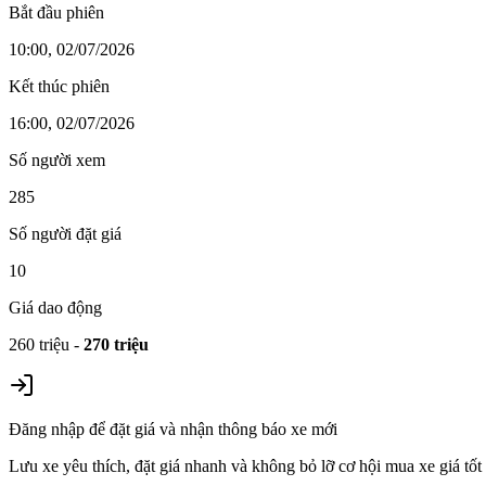
Bắt đầu phiên
10:00, 02/07/2026
Kết thúc phiên
16:00, 02/07/2026
Số người xem
285
Số người đặt giá
10
Giá dao động
260 triệu
-
270 triệu
Đăng nhập để đặt giá và nhận thông báo xe mới
Lưu xe yêu thích, đặt giá nhanh và không bỏ lỡ cơ hội mua xe giá tốt