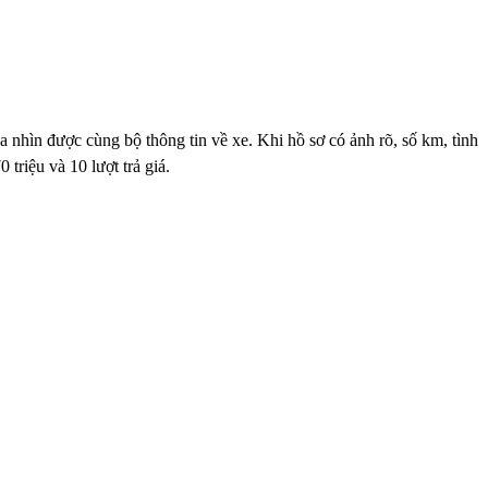
 nhìn được cùng bộ thông tin về xe. Khi hồ sơ có ảnh rõ, số km, tình
triệu và 10 lượt trả giá.