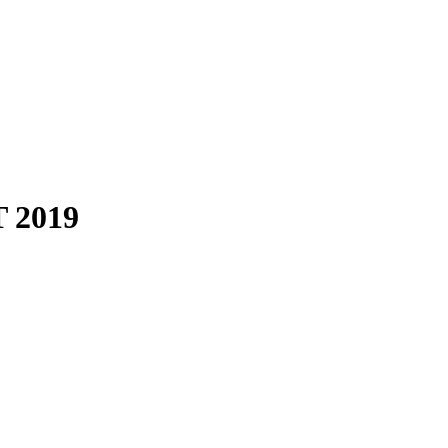
T 2019