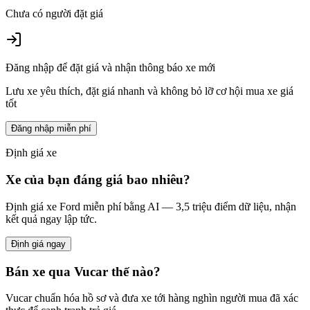
Chưa có người đặt giá
Đăng nhập để đặt giá và nhận thông báo xe mới
Lưu xe yêu thích, đặt giá nhanh và không bỏ lỡ cơ hội mua xe giá
tốt
Đăng nhập miễn phí
Định giá xe
Xe của bạn đáng giá bao nhiêu?
Định giá xe
Ford
miễn phí bằng AI — 3,5 triệu điểm dữ liệu, nhận
kết quả ngay lập tức.
Định giá ngay
Bán xe qua Vucar thế nào?
Vucar chuẩn hóa hồ sơ và đưa xe tới hàng nghìn người mua đã xác