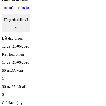
Tìm mẫu tương tự
Tổng kết phiên #
1
Bắt đầu phiên
12:29, 21/06/2026
Kết thúc phiên
18:29, 21/06/2026
Số người xem
14
Số người đặt giá
0
Giá dao động