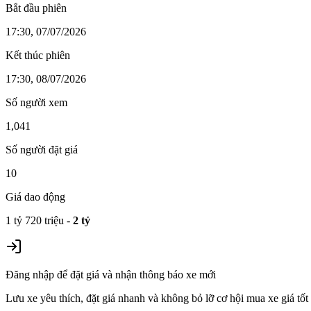
Bắt đầu phiên
17:30, 07/07/2026
Kết thúc phiên
17:30, 08/07/2026
Số người xem
1,041
Số người đặt giá
10
Giá dao động
1 tỷ 720 triệu
-
2 tỷ
Đăng nhập để đặt giá và nhận thông báo xe mới
Lưu xe yêu thích, đặt giá nhanh và không bỏ lỡ cơ hội mua xe giá tốt