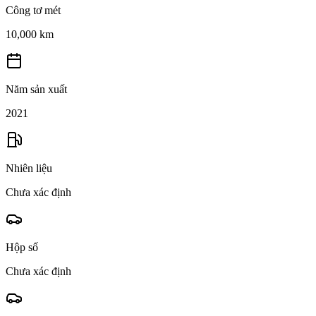
Công tơ mét
10,000 km
Năm sản xuất
2021
Nhiên liệu
Chưa xác định
Hộp số
Chưa xác định