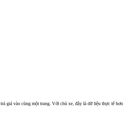
ả giá vào cùng một trang. Với chủ xe, đây là dữ liệu thực tế hơn