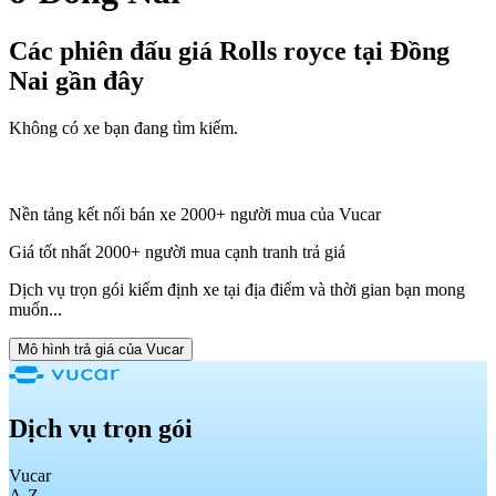
Các phiên đấu giá Rolls royce tại Đồng
Nai
gần đây
Không có xe bạn đang tìm kiếm.
Nền tảng kết nối bán xe 2000+ người mua của Vucar
Giá tốt nhất 2000+ người mua cạnh tranh trả giá
Dịch vụ trọn gói kiểm định xe tại địa điểm và thời gian bạn mong
muốn...
Mô hình trả giá của Vucar
Dịch vụ trọn gói
Vucar
A-Z