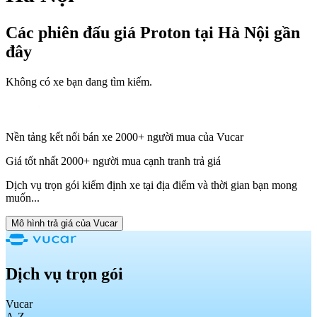
Các phiên đấu giá Proton tại Hà Nội
gần
đây
Không có xe bạn đang tìm kiếm.
Nền tảng kết nối bán xe 2000+ người mua của Vucar
Giá tốt nhất 2000+ người mua cạnh tranh trả giá
Dịch vụ trọn gói kiểm định xe tại địa điểm và thời gian bạn mong
muốn...
Mô hình trả giá của Vucar
Dịch vụ trọn gói
Vucar
A-Z