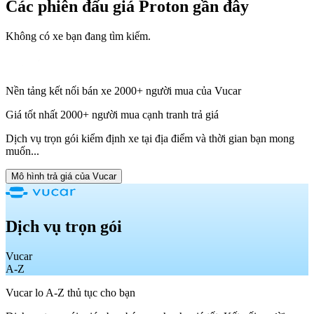
Các phiên đấu giá Proton
gần đây
Không có xe bạn đang tìm kiếm.
Nền tảng kết nối bán xe 2000+ người mua của Vucar
Giá tốt nhất 2000+ người mua cạnh tranh trả giá
Dịch vụ trọn gói kiểm định xe tại địa điểm và thời gian bạn mong
muốn...
Mô hình trả giá của Vucar
Dịch vụ trọn gói
Vucar
A-Z
Vucar lo A-Z thủ tục cho bạn