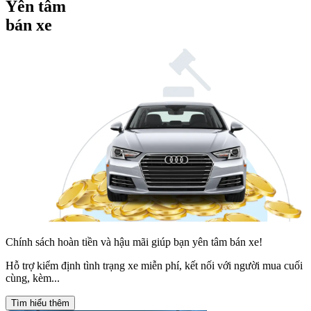
Yên tâm
bán xe
Chính sách hoàn tiền và hậu mãi giúp bạn yên tâm bán xe!
Hỗ trợ kiểm định tình trạng xe miễn phí, kết nối với người mua cuối
cùng, kèm...
Tìm hiểu thêm