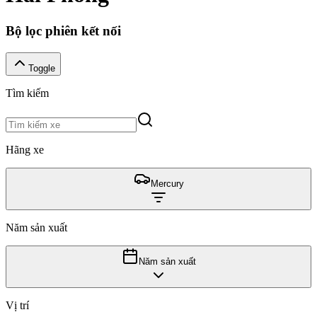
Bộ lọc phiên kết nối
Toggle
Tìm kiếm
Hãng xe
Mercury
Năm sản xuất
Năm sản xuất
Vị trí