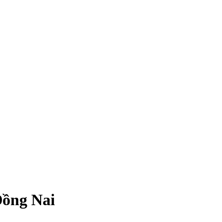
Đồng Nai