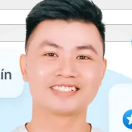
Sắp xếp
Mercury