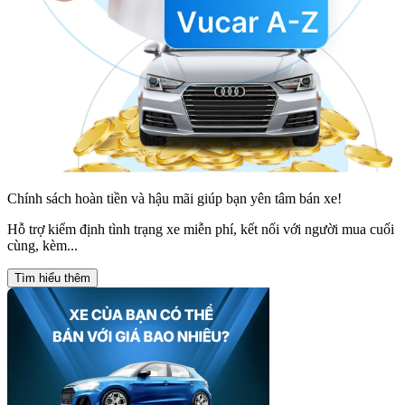
Chính sách hoàn tiền và hậu mãi giúp bạn yên tâm bán xe!
Hỗ trợ kiểm định tình trạng xe miễn phí, kết nối với người mua cuối
cùng, kèm...
Tìm hiểu thêm