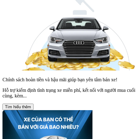
Chính sách hoàn tiền và hậu mãi giúp bạn yên tâm bán xe!
Hỗ trợ kiểm định tình trạng xe miễn phí, kết nối với người mua cuối
cùng, kèm...
Tìm hiểu thêm