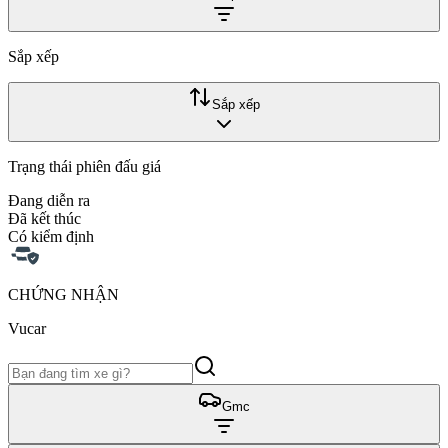
Sắp xếp
Sắp xếp
Trạng thái phiên đấu giá
Đang diễn ra
Đã kết thúc
Có kiểm định
CHỨNG NHẬN
Vucar
Gmc