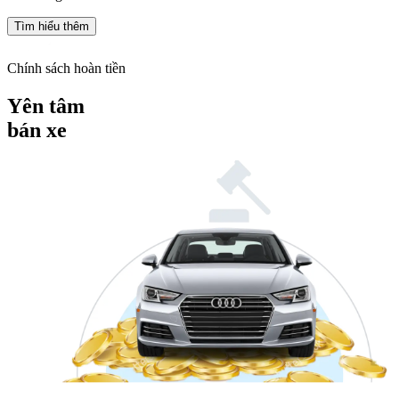
Tìm hiểu thêm
Chính sách hoàn tiền
Yên tâm
bán xe