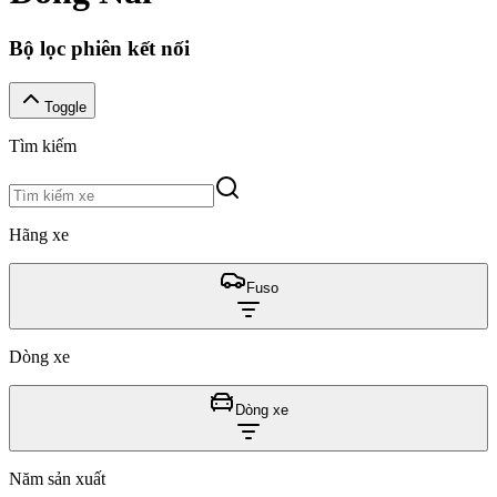
Bộ lọc phiên kết nối
Toggle
Tìm kiếm
Hãng xe
Fuso
Dòng xe
Dòng xe
Năm sản xuất