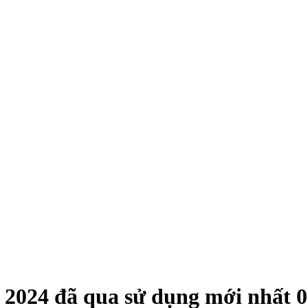
 2024
đã qua sử dụng mới nhất
0