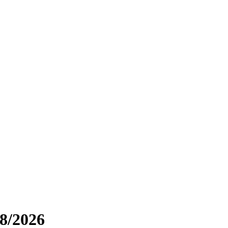
8/2026