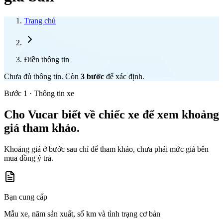
Trang chủ
Điền thông tin
Chưa đủ thông tin. Còn
3
bước
để xác định.
Bước 1 · Thông tin xe
Cho Vucar biết về chiếc xe để xem khoảng
giá tham khảo.
Khoảng giá ở bước sau chỉ để tham khảo, chưa phải mức giá bên
mua đồng ý trả.
Bạn cung cấp
Mẫu xe, năm sản xuất, số km và tình trạng cơ bản