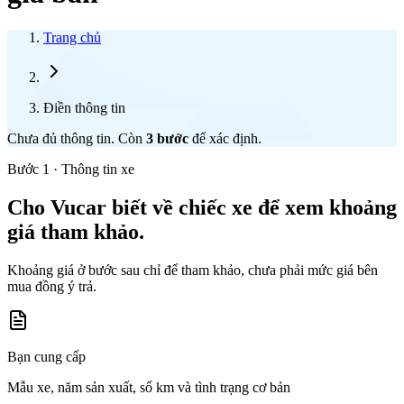
Trang chủ
Điền thông tin
Chưa đủ thông tin. Còn
3
bước
để xác định.
Bước 1 · Thông tin xe
Cho Vucar biết về chiếc xe để xem khoảng
giá tham khảo.
Khoảng giá ở bước sau chỉ để tham khảo, chưa phải mức giá bên
mua đồng ý trả.
Bạn cung cấp
Mẫu xe, năm sản xuất, số km và tình trạng cơ bản