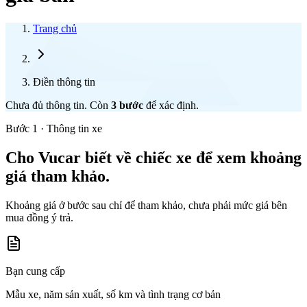
Trang chủ
Điền thông tin
Chưa đủ thông tin. Còn
3
bước
để xác định.
Bước 1 · Thông tin xe
Cho Vucar biết về chiếc xe để xem khoảng
giá tham khảo.
Khoảng giá ở bước sau chỉ để tham khảo, chưa phải mức giá bên
mua đồng ý trả.
Bạn cung cấp
Mẫu xe, năm sản xuất, số km và tình trạng cơ bản