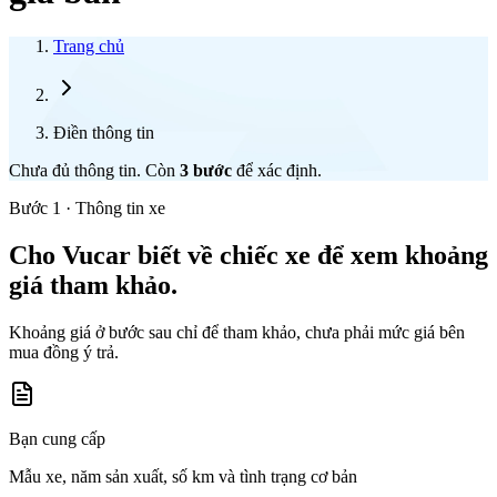
Trang chủ
Điền thông tin
Chưa đủ thông tin. Còn
3
bước
để xác định.
Bước 1 · Thông tin xe
Cho Vucar biết về chiếc xe để xem khoảng
giá tham khảo.
Khoảng giá ở bước sau chỉ để tham khảo, chưa phải mức giá bên
mua đồng ý trả.
Bạn cung cấp
Mẫu xe, năm sản xuất, số km và tình trạng cơ bản