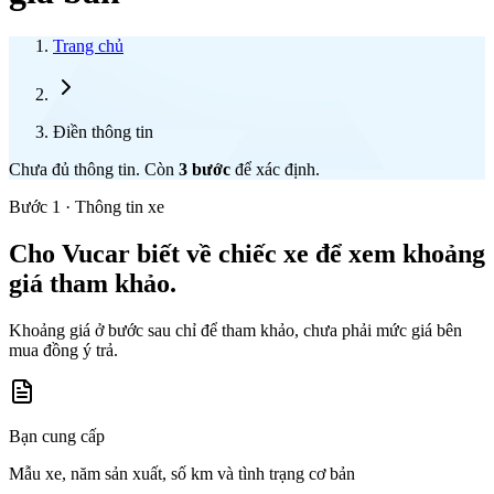
Trang chủ
Điền thông tin
Chưa đủ thông tin. Còn
3
bước
để xác định.
Bước 1 · Thông tin xe
Cho Vucar biết về chiếc xe để xem khoảng
giá tham khảo.
Khoảng giá ở bước sau chỉ để tham khảo, chưa phải mức giá bên
mua đồng ý trả.
Bạn cung cấp
Mẫu xe, năm sản xuất, số km và tình trạng cơ bản