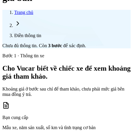
Trang chủ
Điền thông tin
Chưa đủ thông tin. Còn
3
bước
để xác định.
Bước 1 · Thông tin xe
Cho Vucar biết về chiếc xe để xem khoảng
giá tham khảo.
Khoảng giá ở bước sau chỉ để tham khảo, chưa phải mức giá bên
mua đồng ý trả.
Bạn cung cấp
Mẫu xe, năm sản xuất, số km và tình trạng cơ bản