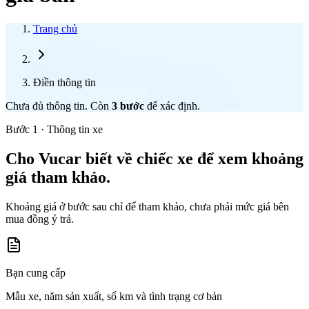
Trang chủ
Điền thông tin
Chưa đủ thông tin. Còn
3
bước
để xác định.
Bước 1 · Thông tin xe
Cho Vucar biết về chiếc xe để xem khoảng
giá tham khảo.
Khoảng giá ở bước sau chỉ để tham khảo, chưa phải mức giá bên
mua đồng ý trả.
Bạn cung cấp
Mẫu xe, năm sản xuất, số km và tình trạng cơ bản