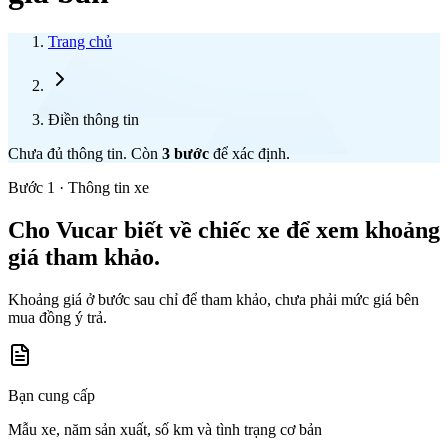
Trang chủ
Điền thông tin
Chưa đủ thông tin. Còn
3
bước
để xác định.
Bước 1 · Thông tin xe
Cho Vucar biết về chiếc xe để xem khoảng
giá tham khảo.
Khoảng giá ở bước sau chỉ để tham khảo, chưa phải mức giá bên
mua đồng ý trả.
Bạn cung cấp
Mẫu xe, năm sản xuất, số km và tình trạng cơ bản