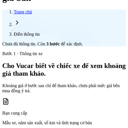
Trang chủ
Điền thông tin
Chưa đủ thông tin. Còn
3
bước
để xác định.
Bước 1 · Thông tin xe
Cho Vucar biết về chiếc xe để xem khoảng
giá tham khảo.
Khoảng giá ở bước sau chỉ để tham khảo, chưa phải mức giá bên
mua đồng ý trả.
Bạn cung cấp
Mẫu xe, năm sản xuất, số km và tình trạng cơ bản