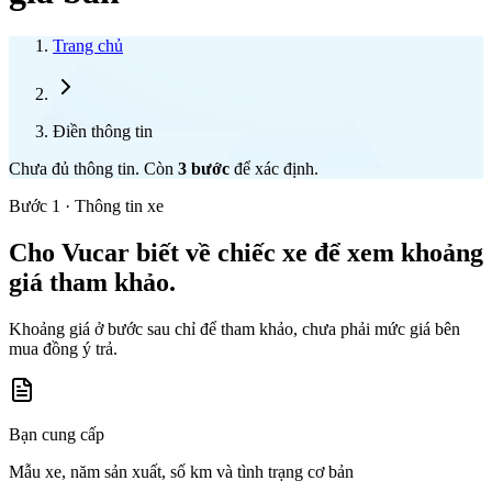
Trang chủ
Điền thông tin
Chưa đủ thông tin. Còn
3
bước
để xác định.
Bước 1 · Thông tin xe
Cho Vucar biết về chiếc xe để xem khoảng
giá tham khảo.
Khoảng giá ở bước sau chỉ để tham khảo, chưa phải mức giá bên
mua đồng ý trả.
Bạn cung cấp
Mẫu xe, năm sản xuất, số km và tình trạng cơ bản