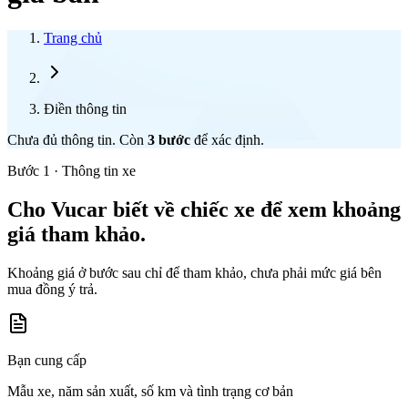
Trang chủ
Điền thông tin
Chưa đủ thông tin. Còn
3
bước
để xác định.
Bước 1 · Thông tin xe
Cho Vucar biết về chiếc xe để xem khoảng
giá tham khảo.
Khoảng giá ở bước sau chỉ để tham khảo, chưa phải mức giá bên
mua đồng ý trả.
Bạn cung cấp
Mẫu xe, năm sản xuất, số km và tình trạng cơ bản