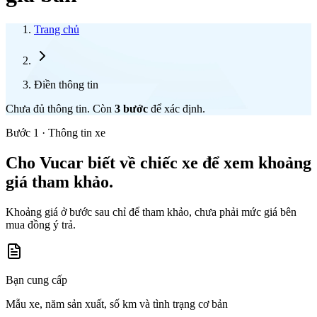
Trang chủ
Điền thông tin
Chưa đủ thông tin. Còn
3
bước
để xác định.
Bước 1 · Thông tin xe
Cho Vucar biết về chiếc xe để xem khoảng
giá tham khảo.
Khoảng giá ở bước sau chỉ để tham khảo, chưa phải mức giá bên
mua đồng ý trả.
Bạn cung cấp
Mẫu xe, năm sản xuất, số km và tình trạng cơ bản