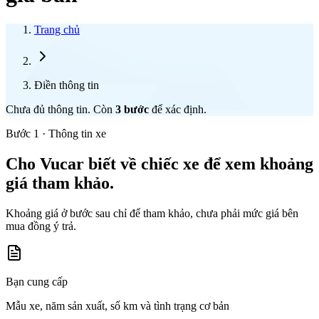
Trang chủ
Điền thông tin
Chưa đủ thông tin. Còn
3
bước
để xác định.
Bước 1 · Thông tin xe
Cho Vucar biết về chiếc xe để xem khoảng
giá tham khảo.
Khoảng giá ở bước sau chỉ để tham khảo, chưa phải mức giá bên
mua đồng ý trả.
Bạn cung cấp
Mẫu xe, năm sản xuất, số km và tình trạng cơ bản