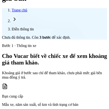
Trang chủ
Điền thông tin
Chưa đủ thông tin. Còn
3
bước
để xác định.
Bước 1 · Thông tin xe
Cho Vucar biết về chiếc xe để xem khoảng
giá tham khảo.
Khoảng giá ở bước sau chỉ để tham khảo, chưa phải mức giá bên
mua đồng ý trả.
Bạn cung cấp
Mẫu xe, năm sản xuất, số km và tình trạng cơ bản