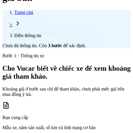
Trang chủ
Điền thông tin
Chưa đủ thông tin. Còn
3
bước
để xác định.
Bước 1 · Thông tin xe
Cho Vucar biết về chiếc xe để xem khoảng
giá tham khảo.
Khoảng giá ở bước sau chỉ để tham khảo, chưa phải mức giá bên
mua đồng ý trả.
Bạn cung cấp
Mẫu xe, năm sản xuất, số km và tình trạng cơ bản