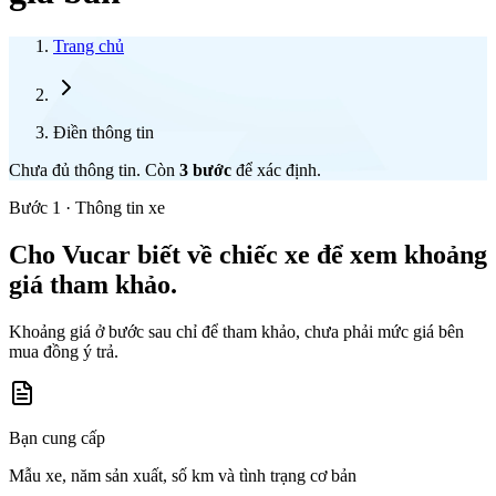
Trang chủ
Điền thông tin
Chưa đủ thông tin. Còn
3
bước
để xác định.
Bước 1 · Thông tin xe
Cho Vucar biết về chiếc xe để xem khoảng
giá tham khảo.
Khoảng giá ở bước sau chỉ để tham khảo, chưa phải mức giá bên
mua đồng ý trả.
Bạn cung cấp
Mẫu xe, năm sản xuất, số km và tình trạng cơ bản